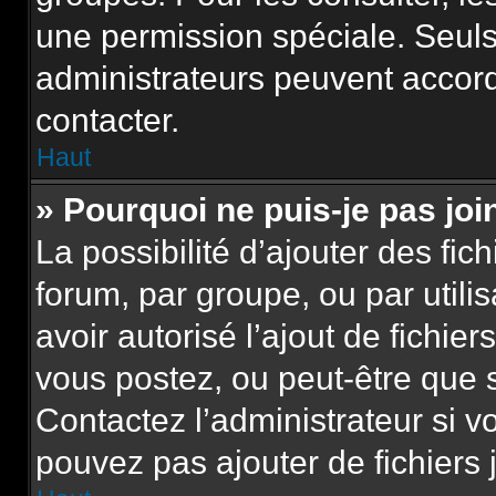
une permission spéciale. Seuls
administrateurs peuvent accor
contacter.
Haut
» Pourquoi ne puis-je pas jo
La possibilité d’ajouter des fic
forum, par groupe, ou par utili
avoir autorisé l’ajout de fichie
vous postez, ou peut-être que 
Contactez l’administrateur si 
pouvez pas ajouter de fichiers 