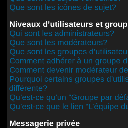
Que sont les icônes de sujet?
Niveaux d’utilisateurs et grou
Qui sont les administrateurs?
Que sont les modérateurs?
Que sont les groupes d’utilisateu
Comment adhérer à un groupe d’u
Comment devenir modérateur de
Pourquoi certains groupes d’util
différente?
Qu’est-ce qu’un “Groupe par déf
Qu’est-ce que le lien “L’équipe d
Messagerie privée