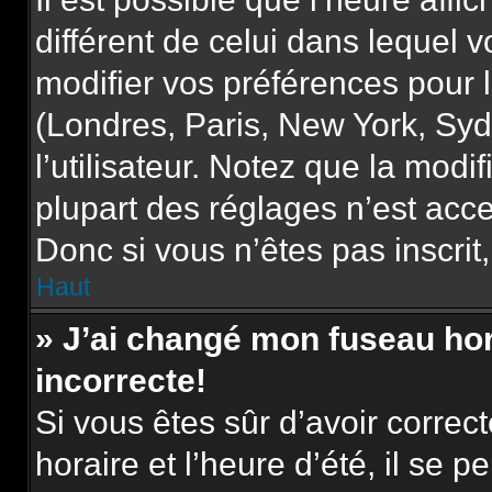
différent de celui dans lequel
modifier vos préférences pour 
(Londres, Paris, New York, Syd
l’utilisateur. Notez que la mod
plupart des réglages n’est acce
Donc si vous n’êtes pas inscrit,
Haut
» J’ai changé mon fuseau hora
incorrecte!
Si vous êtes sûr d’avoir corre
horaire et l’heure d’été, il se p