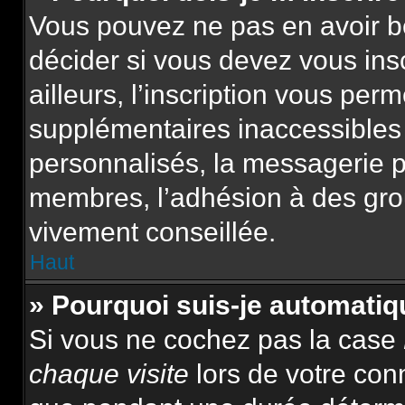
Vous pouvez ne pas en avoir be
décider si vous devez vous ins
ailleurs, l’inscription vous per
supplémentaires inaccessibles
personnalisés, la messagerie pr
membres, l’adhésion à des group
vivement conseillée.
Haut
» Pourquoi suis-je automat
Si vous ne cochez pas la case
chaque visite
lors de votre con