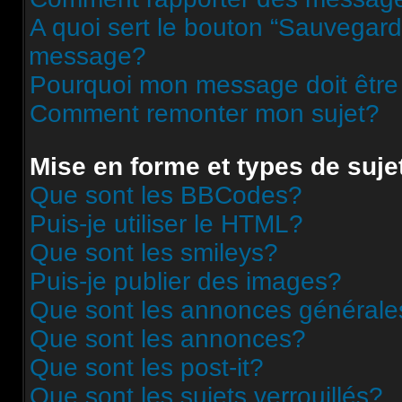
A quoi sert le bouton “Sauvegard
message?
Pourquoi mon message doit être
Comment remonter mon sujet?
Mise en forme et types de suje
Que sont les BBCodes?
Puis-je utiliser le HTML?
Que sont les smileys?
Puis-je publier des images?
Que sont les annonces générale
Que sont les annonces?
Que sont les post-it?
Que sont les sujets verrouillés?