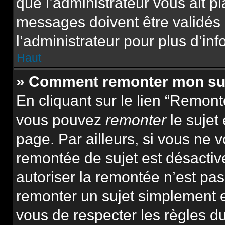
que l’administrateur vous ait p
messages doivent être validés 
l’administrateur pour plus d’inf
Haut
» Comment remonter mon su
En cliquant sur le lien “Remonte
vous pouvez
remonter
le sujet
page. Par ailleurs, si vous ne v
remontée de sujet est désactiv
autoriser la remontée n’est pas 
remonter un sujet simplement 
vous de respecter les règles du