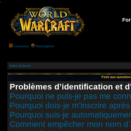
-
For
Connexion
M’enregistrer
Index du forum
Foire aux questio
Problèmes d’identification et d
Pourquoi ne puis-je pas me conn
Pourquoi dois-je m’inscrire après
Pourquoi suis-je automatiqueme
Comment empêcher mon nom d’appa