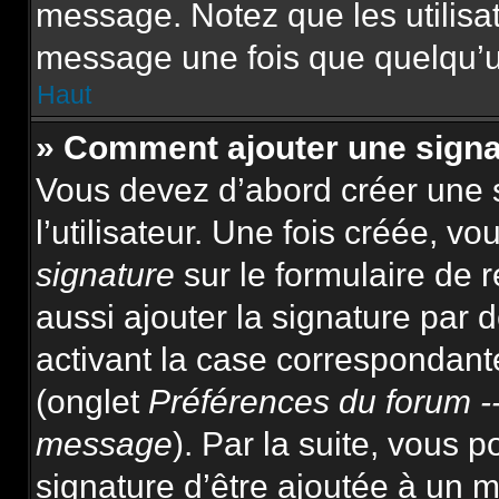
message. Notez que les utilis
message une fois que quelqu’u
Haut
» Comment ajouter une sign
Vous devez d’abord créer une 
l’utilisateur. Une fois créée, 
signature
sur le formulaire de
aussi ajouter la signature par
activant la case correspondante
(onglet
Préférences du forum --
message
). Par la suite, vous
signature d’être ajoutée à un