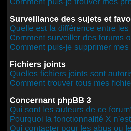
Comment puis-je trouver mes pr
Surveillance des sujets et favo
Quelle est la différence entre les 
Comment surveiller des forums o
Comment puis-je supprimer mes s
Fichiers joints
Quelles fichiers joints sont autor
Comment trouver tous mes fichier
Concernant phpBB 3
Qui sont les auteurs de ce forum
Pourquoi la fonctionnalité X n’es
Qui contacter pour les abus ou l