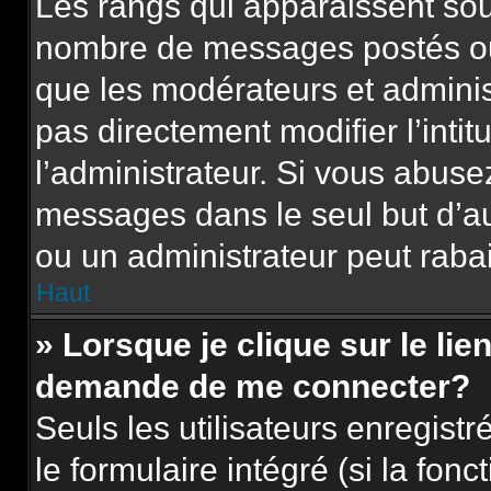
Les rangs qui apparaissent sous
nombre de messages postés ou id
que les modérateurs et adminis
pas directement modifier l’intit
l’administrateur. Si vous abus
messages dans le seul but d’a
ou un administrateur peut rab
Haut
» Lorsque je clique sur le lie
demande de me connecter?
Seuls les utilisateurs enregist
le formulaire intégré (si la fonc