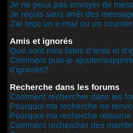
Je ne peux pas envoyer de mess
Je reçois sans arrêt des message
J’ai reçu un e-mail ou un courrier
Amis et ignorés
Que sont mes listes d’amis et d’
Comment puis-je ajouter/supprime
d’ignorés?
Recherche dans les forums
Comment rechercher dans les f
Pourquoi ma recherche ne renvoi
Pourquoi ma recherche retourne
Comment rechercher des memb