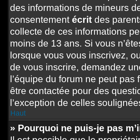
des informations de mineurs de
consentement
écrit
des parents
collecte de ces informations pe
moins de 13 ans. Si vous n’ête
lorsque vous vous inscrivez, ou
de vous inscrire, demandez un
l’équipe du forum ne peut pas f
être contactée pour des questio
l’exception de celles soulignée
Haut
» Pourquoi ne puis-je pas m’
Il est possible que le propriétai