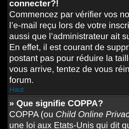
connecter?!
Commencez par vérifier vos nom
l’e-mail reçu lors de votre inscr
aussi que l’administrateur ait 
En effet, il est courant de supp
postant pas pour réduire la tai
vous arrive, tentez de vous réin
forum.
Haut
» Que signifie COPPA?
COPPA (ou
Child Online Priva
une loi aux Etats-Unis qui dit qu