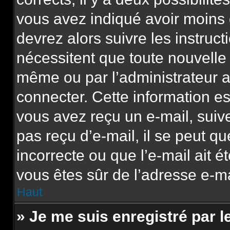
vous avez indiqué avoir moins d
devrez alors suivre les instruc
nécessitent que toute nouvelle 
même ou par l’administrateur 
connecter. Cette information est
vous avez reçu un e-mail, suive
pas reçu d’e-mail, il se peut q
incorrecte ou que l’e-mail ait ét
vous êtes sûr de l’adresse e-mai
Haut
» Je me suis enregistré par 