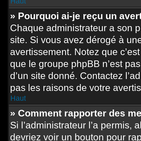
Haut
» Pourquoi ai-je reçu un ave
Chaque administrateur a son p
site. Si vous avez dérogé à un
avertissement. Notez que c’est 
que le groupe phpBB n’est pas
d’un site donné. Contactez l’a
pas les raisons de votre averti
Haut
» Comment rapporter des me
Si l’administrateur l’a permis, 
devriez voir un bouton pour ra