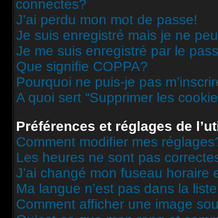
connectés?
J’ai perdu mon mot de passe!
Je suis enregistré mais je ne pe
Je me suis enregistré par le pas
Que signifie COPPA?
Pourquoi ne puis-je pas m’inscri
A quoi sert “Supprimer les cooki
Préférences et réglages de l’ut
Comment modifier mes réglages
Les heures ne sont pas correcte
J’ai changé mon fuseau horaire et
Ma langue n’est pas dans la liste
Comment afficher une image s