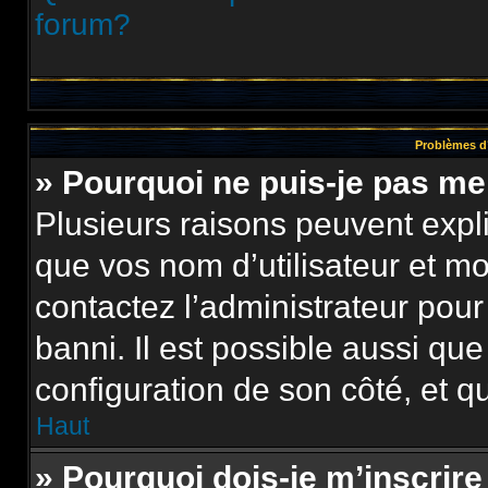
forum?
Problèmes d’
» Pourquoi ne puis-je pas m
Plusieurs raisons peuvent expl
que vos nom d’utilisateur et mot
contactez l’administrateur pour
banni. Il est possible aussi que
configuration de son côté, et qu’
Haut
» Pourquoi dois-je m’inscrire