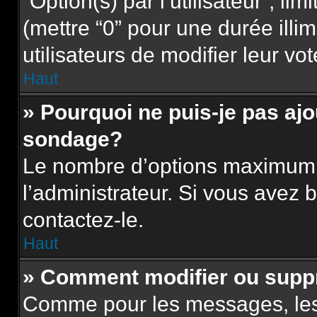
“Option(s) par l’utilisateur”, l
(mettre “0” pour une durée illim
utilisateurs de modifier leur vot
Haut
» Pourquoi ne puis-je pas aj
sondage?
Le nombre d’options maximum p
l’administrateur. Si vous avez b
contactez-le.
Haut
» Comment modifier ou supp
Comme pour les messages, les