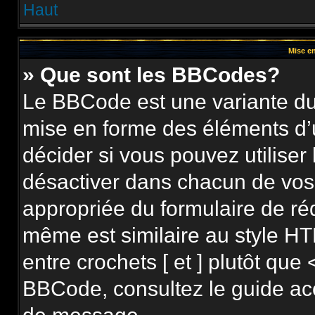
Haut
Mise en
» Que sont les BBCodes?
Le BBCode est une variante du 
mise en forme des éléments d’
décider si vous pouvez utilise
désactiver dans chacun de vos 
appropriée du formulaire de r
même est similaire au style HT
entre crochets [ et ] plutôt que 
BBCode, consultez le guide ac