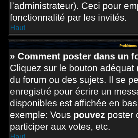
l’administrateur). Ceci pour e
fonctionnalité par les invités.
Haut
Problèmes 
» Comment poster dans un 
Cliquez sur le bouton adéquat
du forum ou des sujets. Il se p
enregistré pour écrire un mess
disponibles est affichée en ba
exemple: Vous
pouvez
poster 
participer aux votes, etc.
Haut