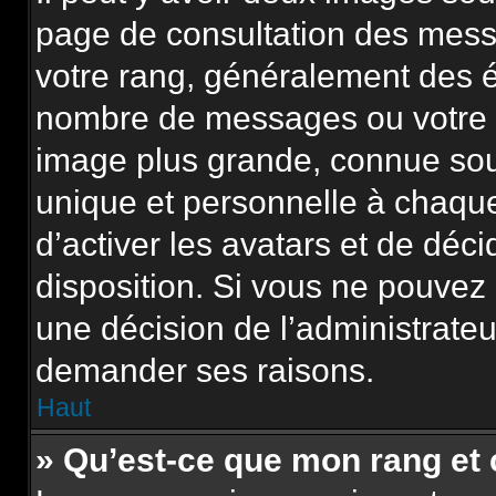
page de consultation des mess
votre rang, généralement des é
nombre de messages ou votre s
image plus grande, connue sou
unique et personnelle à chaque u
d’activer les avatars et de déci
disposition. Si vous ne pouvez p
une décision de l’administrateu
demander ses raisons.
Haut
» Qu’est-ce que mon rang et