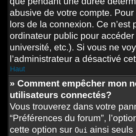
que pendant une durée détermi
abusive de votre compte. Pour 
lors de la connexion. Ce n’est
ordinateur public pour accéder
université, etc.). Si vous ne vo
l’administrateur a désactivé cet
Haut
» Comment empêcher mon nom 
utilisateurs connectés?
Vous trouverez dans votre panne
“Préférences du forum”, l’opti
cette option sur
ainsi seuls
Oui