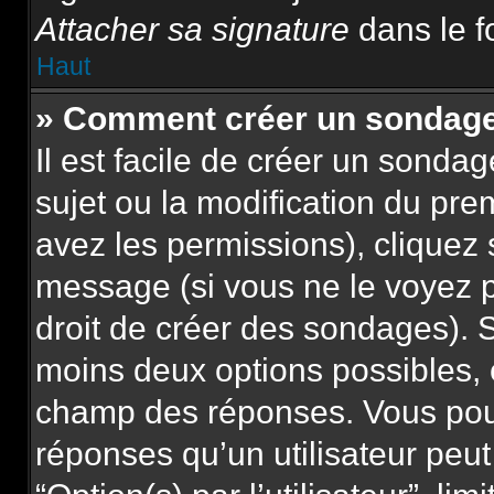
Attacher sa signature
dans le f
Haut
» Comment créer un sondag
Il est facile de créer un sonda
sujet ou la modification du pre
avez les permissions), cliquez 
message (si vous ne le voyez 
droit de créer des sondages). S
moins deux options possibles, 
champ des réponses. Vous pou
réponses qu’un utilisateur peut