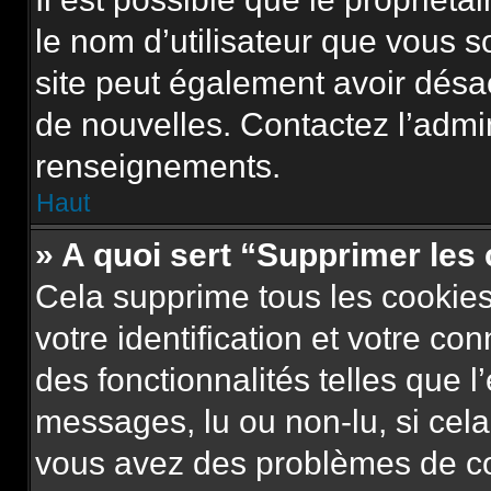
le nom d’utilisateur que vous so
site peut également avoir désa
de nouvelles. Contactez l’admi
renseignements.
Haut
» A quoi sert “Supprimer les
Cela supprime tous les cookie
votre identification et votre co
des fonctionnalités telles que l
messages, lu ou non-lu, si cela 
vous avez des problèmes de c