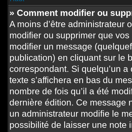
» Comment modifier ou sup
A moins d’être administrateur
modifier ou supprimer que vo
modifier un message (quelquef
publication) en cliquant sur le
correspondant. Si quelqu’un a
texte s’affichera en bas du mess
nombre de fois qu’il a été modif
dernière édition. Ce message n
un administrateur modifie le m
possibilité de laisser une note 