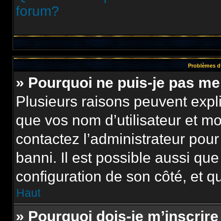
forum?
Problèmes d’
» Pourquoi ne puis-je pas m
Plusieurs raisons peuvent expl
que vos nom d’utilisateur et mot
contactez l’administrateur pour
banni. Il est possible aussi que
configuration de son côté, et qu’
Haut
» Pourquoi dois-je m’inscrire