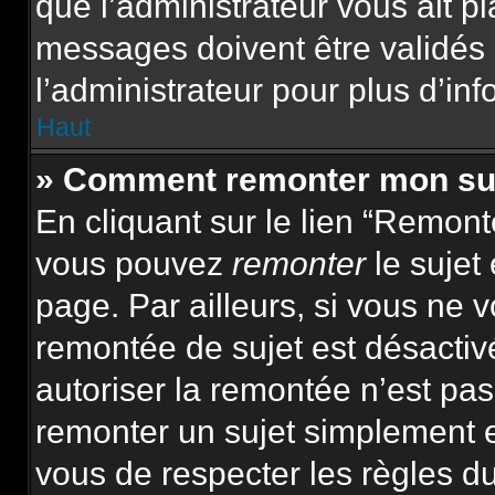
que l’administrateur vous ait p
messages doivent être validés 
l’administrateur pour plus d’inf
Haut
» Comment remonter mon su
En cliquant sur le lien “Remonte
vous pouvez
remonter
le sujet
page. Par ailleurs, si vous ne v
remontée de sujet est désactiv
autoriser la remontée n’est pas 
remonter un sujet simplement 
vous de respecter les règles du