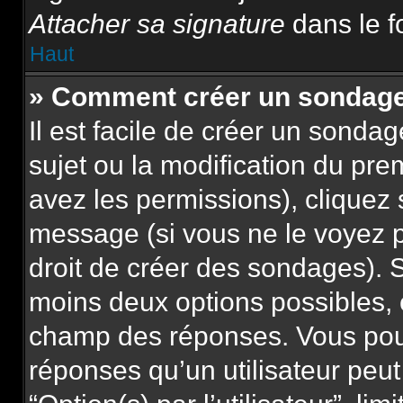
Attacher sa signature
dans le f
Haut
» Comment créer un sondag
Il est facile de créer un sonda
sujet ou la modification du pre
avez les permissions), cliquez 
message (si vous ne le voyez 
droit de créer des sondages). S
moins deux options possibles, 
champ des réponses. Vous pou
réponses qu’un utilisateur peut