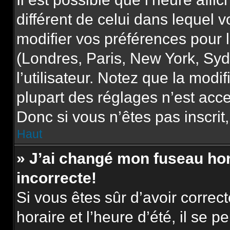
différent de celui dans lequel
modifier vos préférences pour 
(Londres, Paris, New York, Syd
l’utilisateur. Notez que la mod
plupart des réglages n’est acce
Donc si vous n’êtes pas inscrit,
Haut
» J’ai changé mon fuseau hora
incorrecte!
Si vous êtes sûr d’avoir corre
horaire et l’heure d’été, il se p