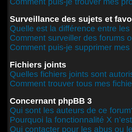
Comment puis-je trouver mes pr
Surveillance des sujets et favo
Quelle est la différence entre les 
Comment surveiller des forums o
Comment puis-je supprimer mes s
Fichiers joints
Quelles fichiers joints sont autor
Comment trouver tous mes fichier
Concernant phpBB 3
Qui sont les auteurs de ce forum
Pourquoi la fonctionnalité X n’es
Qui contacter pour les abus ou l