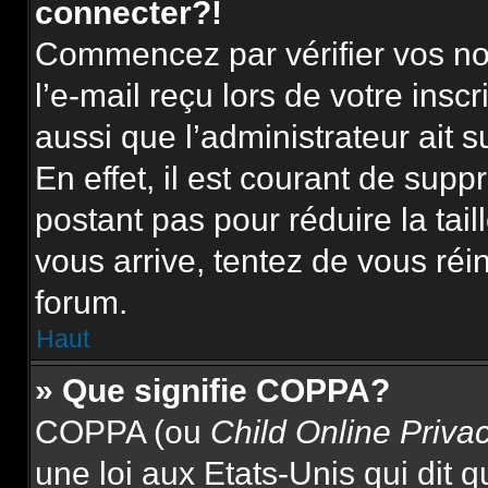
connecter?!
Commencez par vérifier vos nom
l’e-mail reçu lors de votre inscr
aussi que l’administrateur ait 
En effet, il est courant de supp
postant pas pour réduire la tai
vous arrive, tentez de vous réin
forum.
Haut
» Que signifie COPPA?
COPPA (ou
Child Online Priva
une loi aux Etats-Unis qui dit qu