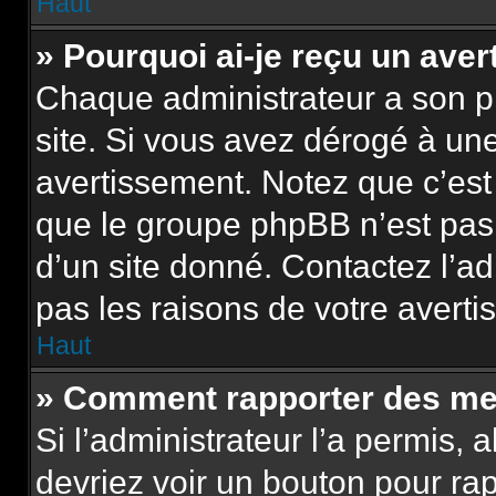
Haut
» Pourquoi ai-je reçu un ave
Chaque administrateur a son p
site. Si vous avez dérogé à un
avertissement. Notez que c’est 
que le groupe phpBB n’est pas
d’un site donné. Contactez l’a
pas les raisons de votre averti
Haut
» Comment rapporter des me
Si l’administrateur l’a permis, 
devriez voir un bouton pour ra