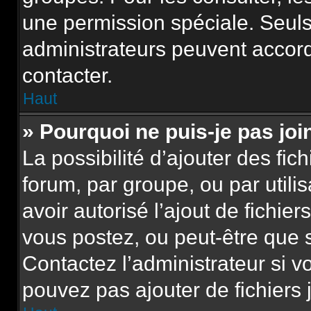
une permission spéciale. Seuls
administrateurs peuvent accor
contacter.
Haut
» Pourquoi ne puis-je pas jo
La possibilité d’ajouter des fic
forum, par groupe, ou par utili
avoir autorisé l’ajout de fichie
vous postez, ou peut-être que 
Contactez l’administrateur si 
pouvez pas ajouter de fichiers 