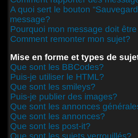
A quoi sert le bouton “Sauvegard
message?
Pourquoi mon message doit être
Comment remonter mon sujet?
Mise en forme et types de suje
Que sont les BBCodes?
Puis-je utiliser le HTML?
Que sont les smileys?
Puis-je publier des images?
Que sont les annonces générale
Que sont les annonces?
Que sont les post-it?
Que sont les sujets verrouillés?