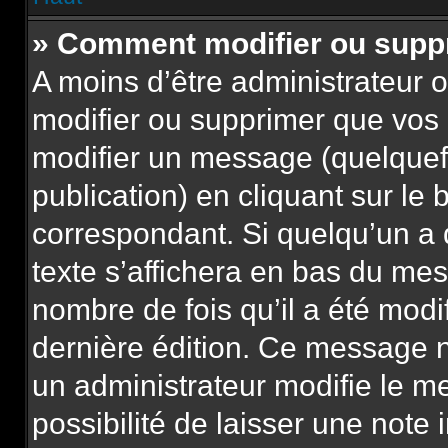
» Comment modifier ou sup
A moins d’être administrateur
modifier ou supprimer que vo
modifier un message (quelquef
publication) en cliquant sur le
correspondant. Si quelqu’un a
texte s’affichera en bas du mess
nombre de fois qu’il a été modif
dernière édition. Ce message n
un administrateur modifie le m
possibilité de laisser une note 