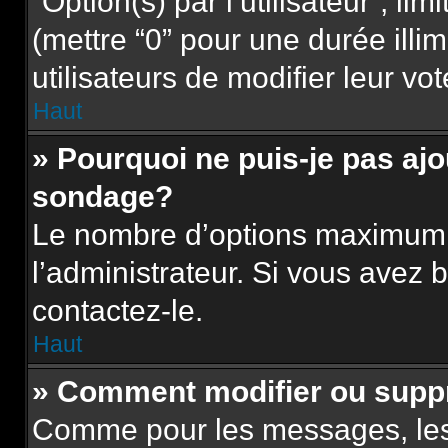
“Option(s) par l’utilisateur”, l
(mettre “0” pour une durée illim
utilisateurs de modifier leur vot
Haut
» Pourquoi ne puis-je pas aj
sondage?
Le nombre d’options maximum p
l’administrateur. Si vous avez b
contactez-le.
Haut
» Comment modifier ou supp
Comme pour les messages, les