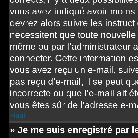
vous avez indiqué avoir moins d
devrez alors suivre les instruc
nécessitent que toute nouvelle 
même ou par l’administrateur 
connecter. Cette information est
vous avez reçu un e-mail, suive
pas reçu d’e-mail, il se peut q
incorrecte ou que l’e-mail ait ét
vous êtes sûr de l’adresse e-mai
Haut
» Je me suis enregistré par 