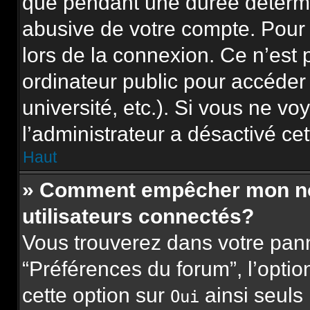
que pendant une durée détermi
abusive de votre compte. Pour 
lors de la connexion. Ce n’est
ordinateur public pour accéder
université, etc.). Si vous ne vo
l’administrateur a désactivé cet
Haut
» Comment empêcher mon nom 
utilisateurs connectés?
Vous trouverez dans votre panne
“Préférences du forum”, l’opti
cette option sur
ainsi seuls
Oui