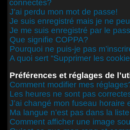
connectés?
J’ai perdu mon mot de passe!
Je suis enregistré mais je ne pe
Je me suis enregistré par le pas
Que signifie COPPA?
Pourquoi ne puis-je pas m’inscri
A quoi sert “Supprimer les cooki
Préférences et réglages de l’ut
Comment modifier mes réglages
Les heures ne sont pas correcte
J’ai changé mon fuseau horaire et
Ma langue n’est pas dans la liste
Comment afficher une image s