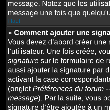
message. Notez que les utilis
message une fois que quelqu’u
Haut
» Comment ajouter une sign
Vous devez d’abord créer une 
l’utilisateur. Une fois créée, 
signature
sur le formulaire de
aussi ajouter la signature par
activant la case correspondante
(onglet
Préférences du forum --
message
). Par la suite, vous
signature d’être ajoutée à un