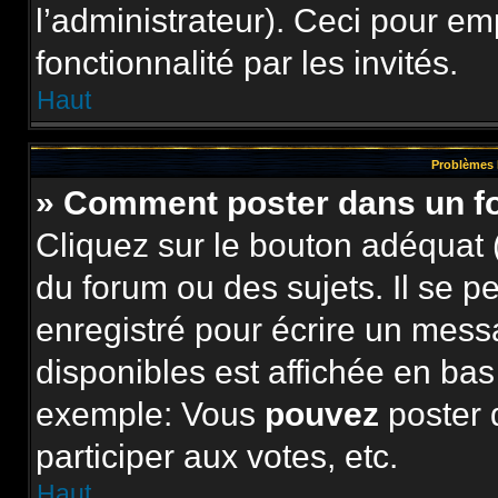
l’administrateur). Ceci pour e
fonctionnalité par les invités.
Haut
Problèmes 
» Comment poster dans un 
Cliquez sur le bouton adéquat
du forum ou des sujets. Il se p
enregistré pour écrire un mess
disponibles est affichée en ba
exemple: Vous
pouvez
poster 
participer aux votes, etc.
Haut