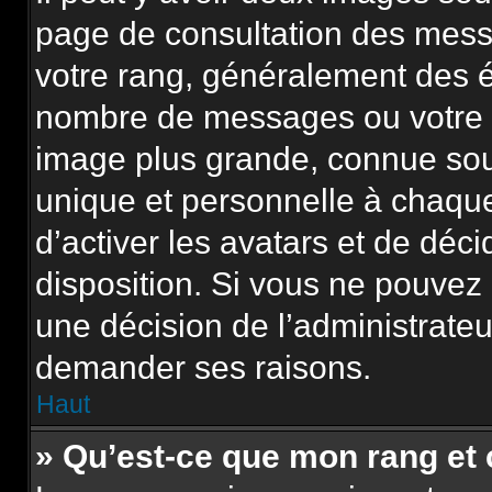
page de consultation des mess
votre rang, généralement des é
nombre de messages ou votre s
image plus grande, connue sou
unique et personnelle à chaque u
d’activer les avatars et de déci
disposition. Si vous ne pouvez p
une décision de l’administrateu
demander ses raisons.
Haut
» Qu’est-ce que mon rang et