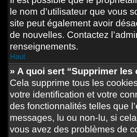
le nom d’utilisateur que vous so
site peut également avoir désa
de nouvelles. Contactez l’admi
renseignements.
Haut
» A quoi sert “Supprimer les
Cela supprime tous les cookie
votre identification et votre co
des fonctionnalités telles que l
messages, lu ou non-lu, si cela 
vous avez des problèmes de c