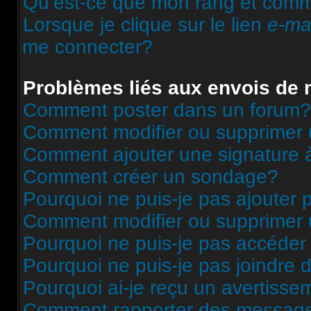
Qu’est-ce que mon rang et comme
Lorsque je clique sur le lien
e-ma
me connecter?
Problèmes liés aux envois de
Comment poster dans un forum?
Comment modifier ou supprimer
Comment ajouter une signature
Comment créer un sondage?
Pourquoi ne puis-je pas ajouter
Comment modifier ou supprimer
Pourquoi ne puis-je pas accéder
Pourquoi ne puis-je pas joindre
Pourquoi ai-je reçu un avertisse
Comment rapporter des message