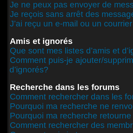
Je ne peux pas envoyer de mess
Je reçois sans arrêt des message
J’ai reçu un e-mail ou un courrier
Amis et ignorés
Que sont mes listes d’amis et d’
Comment puis-je ajouter/supprime
d’ignorés?
Recherche dans les forums
Comment rechercher dans les f
Pourquoi ma recherche ne renvoi
Pourquoi ma recherche retourne
Comment rechercher des memb