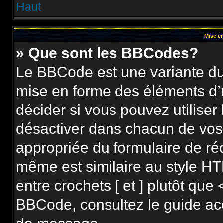
Haut
Mise en
» Que sont les BBCodes?
Le BBCode est une variante du 
mise en forme des éléments d’
décider si vous pouvez utilise
désactiver dans chacun de vos 
appropriée du formulaire de r
même est similaire au style HT
entre crochets [ et ] plutôt que 
BBCode, consultez le guide ac