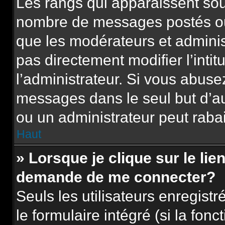
Les rangs qui apparaissent sous
nombre de messages postés ou id
que les modérateurs et adminis
pas directement modifier l’intit
l’administrateur. Si vous abus
messages dans le seul but d’a
ou un administrateur peut rab
Haut
» Lorsque je clique sur le lie
demande de me connecter?
Seuls les utilisateurs enregist
le formulaire intégré (si la fonc