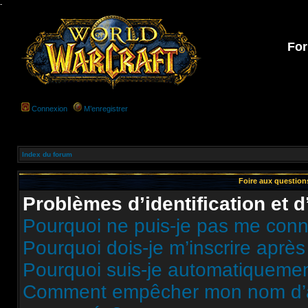
-
For
Connexion
M’enregistrer
Index du forum
Foire aux questio
Problèmes d’identification et d
Pourquoi ne puis-je pas me conn
Pourquoi dois-je m’inscrire après
Pourquoi suis-je automatiqueme
Comment empêcher mon nom d’appa