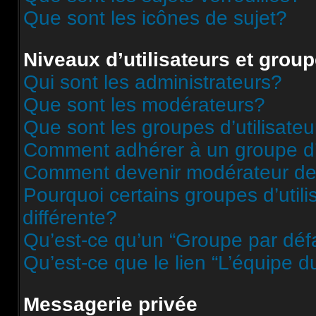
Que sont les icônes de sujet?
Niveaux d’utilisateurs et grou
Qui sont les administrateurs?
Que sont les modérateurs?
Que sont les groupes d’utilisateu
Comment adhérer à un groupe d’u
Comment devenir modérateur de
Pourquoi certains groupes d’util
différente?
Qu’est-ce qu’un “Groupe par déf
Qu’est-ce que le lien “L’équipe d
Messagerie privée