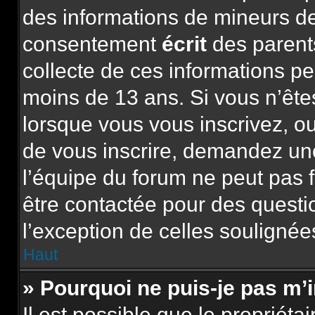
des informations de mineurs de
consentement
écrit
des parents
collecte de ces informations pe
moins de 13 ans. Si vous n’ête
lorsque vous vous inscrivez, ou
de vous inscrire, demandez un
l’équipe du forum ne peut pas f
être contactée pour des questio
l’exception de celles soulignée
Haut
» Pourquoi ne puis-je pas m’
Il est possible que le propriétai