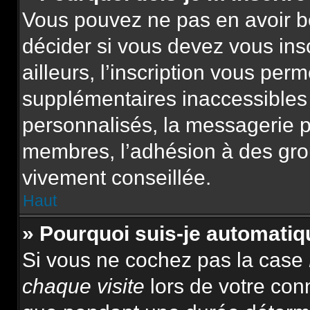
Vous pouvez ne pas en avoir be
décider si vous devez vous ins
ailleurs, l’inscription vous per
supplémentaires inaccessibles
personnalisés, la messagerie pr
membres, l’adhésion à des group
vivement conseillée.
Haut
» Pourquoi suis-je automat
Si vous ne cochez pas la case
chaque visite
lors de votre con