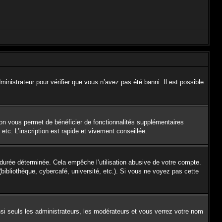
ministrateur pour vérifier que vous n’avez pas été banni. Il est possible
ion vous permet de bénéficier de fonctionnalités supplémentaires
tc. L’inscription est rapide et vivement conseillée.
urée déterminée. Cela empêche l’utilisation abusive de votre compte.
ibliothèque, cybercafé, université, etc.). Si vous ne voyez pas cette
si seuls les administrateurs, les modérateurs et vous verrez votre nom