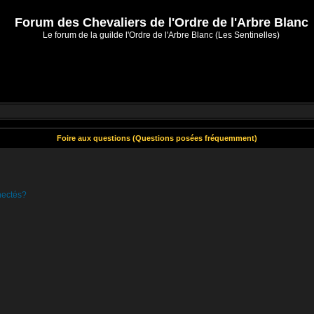
Forum des Chevaliers de l'Ordre de l'Arbre Blanc
Le forum de la guilde l'Ordre de l'Arbre Blanc (Les Sentinelles)
Foire aux questions (Questions posées fréquemment)
nectés?