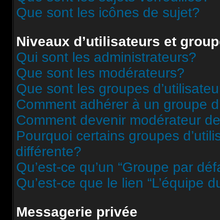
Que sont les icônes de sujet?
Niveaux d’utilisateurs et grou
Qui sont les administrateurs?
Que sont les modérateurs?
Que sont les groupes d’utilisateu
Comment adhérer à un groupe d’u
Comment devenir modérateur de
Pourquoi certains groupes d’util
différente?
Qu’est-ce qu’un “Groupe par déf
Qu’est-ce que le lien “L’équipe d
Messagerie privée