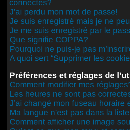
connectés?
J’ai perdu mon mot de passe!
Je suis enregistré mais je ne pe
Je me suis enregistré par le pas
Que signifie COPPA?
Pourquoi ne puis-je pas m’inscri
A quoi sert “Supprimer les cooki
Préférences et réglages de l’ut
Comment modifier mes réglages
Les heures ne sont pas correcte
J’ai changé mon fuseau horaire et
Ma langue n’est pas dans la liste
Comment afficher une image s