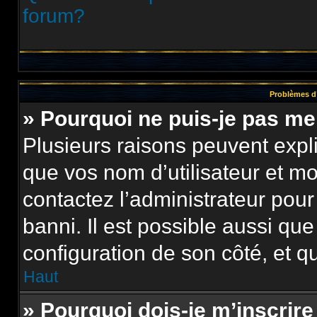
forum?
Problèmes d’
» Pourquoi ne puis-je pas m
Plusieurs raisons peuvent expl
que vos nom d’utilisateur et mot
contactez l’administrateur pour
banni. Il est possible aussi que
configuration de son côté, et qu’
Haut
» Pourquoi dois-je m’inscrire