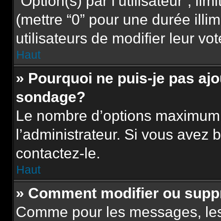
“Option(s) par l’utilisateur”, l
(mettre “0” pour une durée illim
utilisateurs de modifier leur vot
Haut
» Pourquoi ne puis-je pas aj
sondage?
Le nombre d’options maximum p
l’administrateur. Si vous avez b
contactez-le.
Haut
» Comment modifier ou supp
Comme pour les messages, les