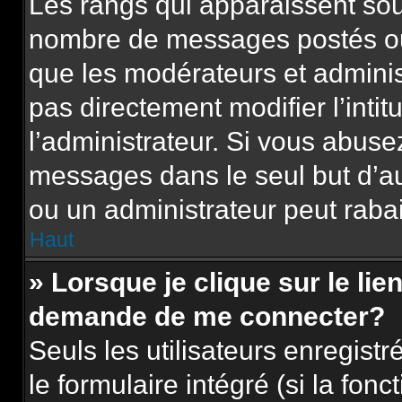
Les rangs qui apparaissent sous
nombre de messages postés ou id
que les modérateurs et adminis
pas directement modifier l’intit
l’administrateur. Si vous abus
messages dans le seul but d’a
ou un administrateur peut rab
Haut
» Lorsque je clique sur le lie
demande de me connecter?
Seuls les utilisateurs enregist
le formulaire intégré (si la fonc