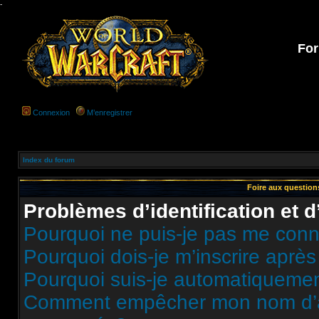
-
For
Connexion
M’enregistrer
Index du forum
Foire aux questio
Problèmes d’identification et d
Pourquoi ne puis-je pas me conn
Pourquoi dois-je m’inscrire après
Pourquoi suis-je automatiqueme
Comment empêcher mon nom d’appa