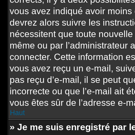
vous avez indiqué avoir moins d
devrez alors suivre les instruc
nécessitent que toute nouvelle 
même ou par l’administrateur 
connecter. Cette information est
vous avez reçu un e-mail, suive
pas reçu d’e-mail, il se peut q
incorrecte ou que l’e-mail ait ét
vous êtes sûr de l’adresse e-mai
Haut
» Je me suis enregistré par 