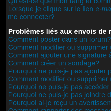
Qu’est-ce que mon rang et comme
Lorsque je clique sur le lien
e-ma
me connecter?
Problèmes liés aux envois de
Comment poster dans un forum?
Comment modifier ou supprimer
Comment ajouter une signature
Comment créer un sondage?
Pourquoi ne puis-je pas ajouter
Comment modifier ou supprimer
Pourquoi ne puis-je pas accéder
Pourquoi ne puis-je pas joindre
Pourquoi ai-je reçu un avertisse
Comment rapporter des message