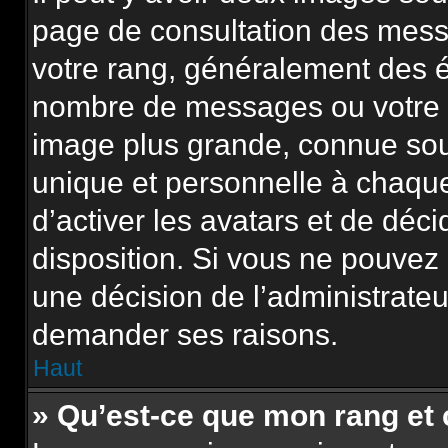
page de consultation des mess
votre rang, généralement des é
nombre de messages ou votre s
image plus grande, connue sou
unique et personnelle à chaque u
d’activer les avatars et de déci
disposition. Si vous ne pouvez p
une décision de l’administrateu
demander ses raisons.
Haut
» Qu’est-ce que mon rang et