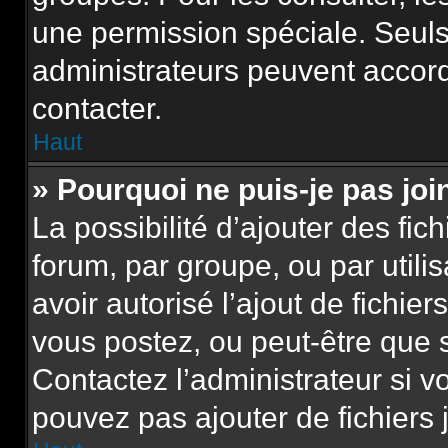
une permission spéciale. Seuls
administrateurs peuvent accor
contacter.
Haut
» Pourquoi ne puis-je pas jo
La possibilité d’ajouter des fic
forum, par groupe, ou par utili
avoir autorisé l’ajout de fichie
vous postez, ou peut-être que 
Contactez l’administrateur si 
pouvez pas ajouter de fichiers 