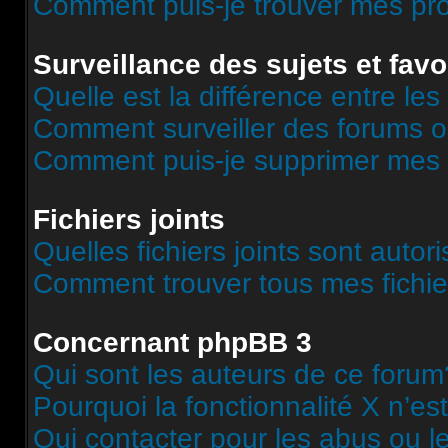
Comment puis-je trouver mes pr
Surveillance des sujets et favo
Quelle est la différence entre les 
Comment surveiller des forums o
Comment puis-je supprimer mes s
Fichiers joints
Quelles fichiers joints sont autor
Comment trouver tous mes fichier
Concernant phpBB 3
Qui sont les auteurs de ce forum
Pourquoi la fonctionnalité X n’es
Qui contacter pour les abus ou l