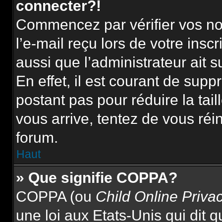
connecter?!
Commencez par vérifier vos nom
l’e-mail reçu lors de votre inscr
aussi que l’administrateur ait 
En effet, il est courant de supp
postant pas pour réduire la tai
vous arrive, tentez de vous réin
forum.
Haut
» Que signifie COPPA?
COPPA (ou
Child Online Priva
une loi aux Etats-Unis qui dit qu