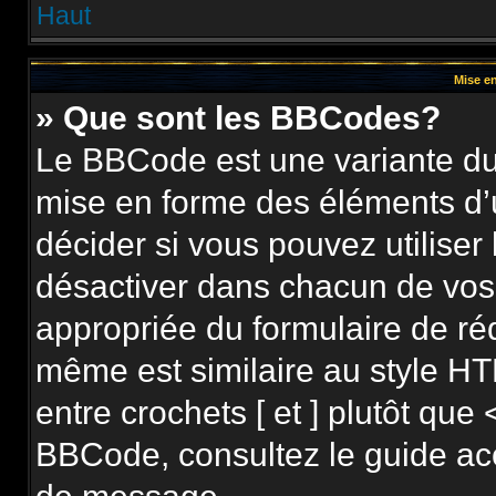
Haut
Mise en
» Que sont les BBCodes?
Le BBCode est une variante du 
mise en forme des éléments d’
décider si vous pouvez utilise
désactiver dans chacun de vos 
appropriée du formulaire de r
même est similaire au style HT
entre crochets [ et ] plutôt que 
BBCode, consultez le guide ac