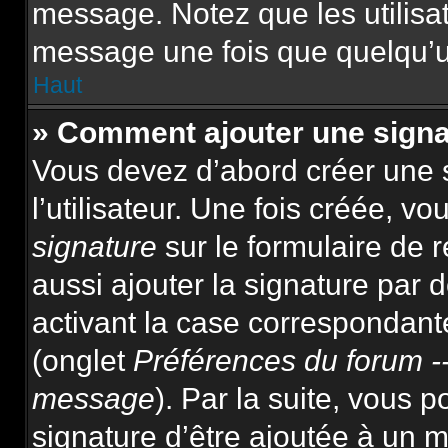
message. Notez que les utilis
message une fois que quelqu’u
Haut
» Comment ajouter une sign
Vous devez d’abord créer une 
l’utilisateur. Une fois créée, 
signature
sur le formulaire de
aussi ajouter la signature par
activant la case correspondante
(onglet
Préférences du forum --
message
). Par la suite, vous
signature d’être ajoutée à un