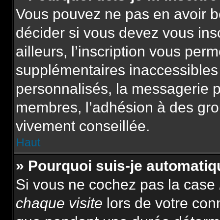
Vous pouvez ne pas en avoir be
décider si vous devez vous ins
ailleurs, l’inscription vous per
supplémentaires inaccessibles
personnalisés, la messagerie pr
membres, l’adhésion à des group
vivement conseillée.
Haut
» Pourquoi suis-je automat
Si vous ne cochez pas la case
chaque visite
lors de votre con