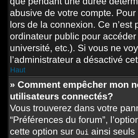
que pendant une durée détermi
abusive de votre compte. Pour 
lors de la connexion. Ce n’est
ordinateur public pour accéder
université, etc.). Si vous ne vo
l’administrateur a désactivé cet
Haut
» Comment empêcher mon nom 
utilisateurs connectés?
Vous trouverez dans votre panne
“Préférences du forum”, l’opti
cette option sur
ainsi seuls
Oui