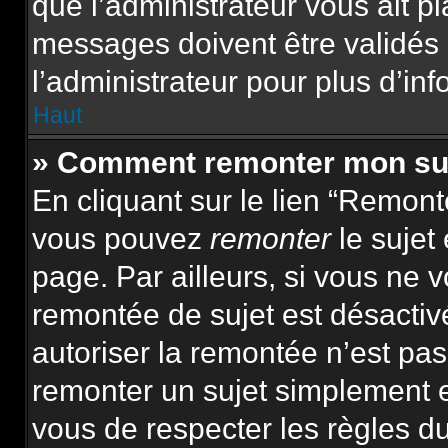
que l’administrateur vous ait p
messages doivent être validés 
l’administrateur pour plus d’inf
Haut
» Comment remonter mon su
En cliquant sur le lien “Remonte
vous pouvez
remonter
le sujet
page. Par ailleurs, si vous ne v
remontée de sujet est désactiv
autoriser la remontée n’est pas 
remonter un sujet simplement 
vous de respecter les règles du