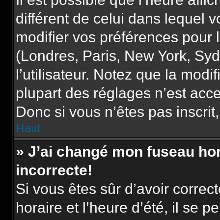
différent de celui dans lequel
modifier vos préférences pour 
(Londres, Paris, New York, Syd
l’utilisateur. Notez que la mod
plupart des réglages n’est acce
Donc si vous n’êtes pas inscrit,
Haut
» J’ai changé mon fuseau hora
incorrecte!
Si vous êtes sûr d’avoir corre
horaire et l’heure d’été, il se p