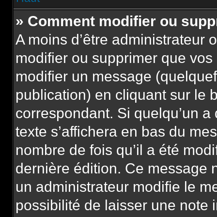
» Comment modifier ou sup
A moins d’être administrateur
modifier ou supprimer que vo
modifier un message (quelquef
publication) en cliquant sur le
correspondant. Si quelqu’un a
texte s’affichera en bas du mess
nombre de fois qu’il a été modif
dernière édition. Ce message n
un administrateur modifie le m
possibilité de laisser une note 