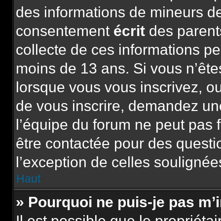
des informations de mineurs de
consentement
écrit
des parents
collecte de ces informations pe
moins de 13 ans. Si vous n’ête
lorsque vous vous inscrivez, ou
de vous inscrire, demandez un
l’équipe du forum ne peut pas f
être contactée pour des questio
l’exception de celles soulignée
Haut
» Pourquoi ne puis-je pas m’
Il est possible que le propriétai