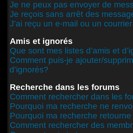
Je ne peux pas envoyer de mess
Je reçois sans arrêt des message
J’ai reçu un e-mail ou un courrier
Amis et ignorés
Que sont mes listes d’amis et d’
Comment puis-je ajouter/supprime
d’ignorés?
Recherche dans les forums
Comment rechercher dans les f
Pourquoi ma recherche ne renvoi
Pourquoi ma recherche retourne
Comment rechercher des memb