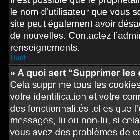
le nom d’utilisateur que vous so
site peut également avoir désa
de nouvelles. Contactez l’admi
renseignements.
Haut
» A quoi sert “Supprimer les
Cela supprime tous les cookie
votre identification et votre co
des fonctionnalités telles que l
messages, lu ou non-lu, si cela 
vous avez des problèmes de c