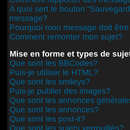
A quoi sert le bouton “Sauvegard
message?
Pourquoi mon message doit être
Comment remonter mon sujet?
Mise en forme et types de suje
Que sont les BBCodes?
Puis-je utiliser le HTML?
Que sont les smileys?
Puis-je publier des images?
Que sont les annonces générale
Que sont les annonces?
Que sont les post-it?
Que sont les sujets verrouillés?