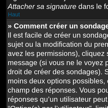
Attacher sa signature
dans le f
Haut
» Comment créer un sondag
Il est facile de créer un sonda
sujet ou la modification du pre
avez les permissions), cliquez 
message (si vous ne le voyez 
droit de créer des sondages). S
moins deux options possibles, 
champ des réponses. Vous pou
réponses qu’un utilisateur peut