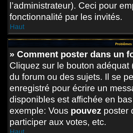
l’administrateur). Ceci pour e
fonctionnalité par les invités.
Haut
Problèmes 
» Comment poster dans un 
Cliquez sur le bouton adéquat
du forum ou des sujets. Il se p
enregistré pour écrire un mess
disponibles est affichée en ba
exemple: Vous
pouvez
poster 
participer aux votes, etc.
Haut