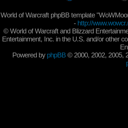
World of Warcraft phpBB template "WoWMoon
-
http://www.wowcr.
©
World of Warcraft and Blizzard Entertainme
Entertainment, Inc. in the U.S. and/or other co
En
Powered by
phpBB
© 2000, 2002, 2005,