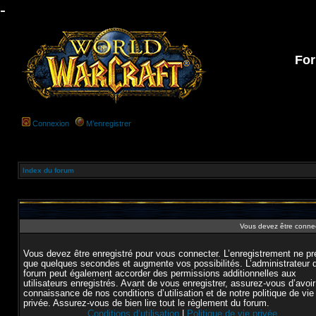
-
For
Connexion
M’enregistrer
Index du forum
Vous devez être connec
Vous devez être enregistré pour vous connecter. L’enregistrement ne p
que quelques secondes et augmente vos possibilités. L’administrateur 
forum peut également accorder des permissions additionnelles aux
utilisateurs enregistrés. Avant de vous enregistrer, assurez-vous d’avoir
connaissance de nos conditions d’utilisation et de notre politique de vie
privée. Assurez-vous de bien lire tout le règlement du forum.
Conditions d’utilisation
|
Politique de vie privée