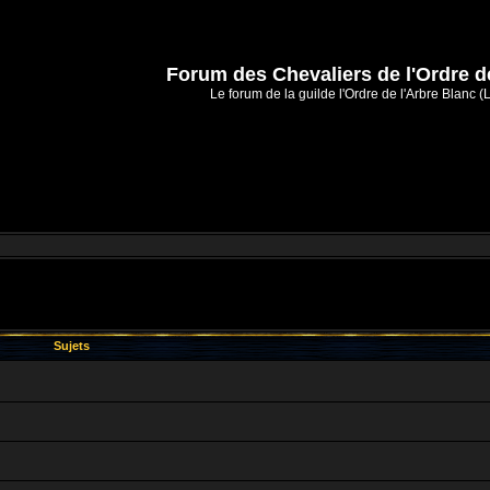
Forum des Chevaliers de l'Ordre d
Le forum de la guilde l'Ordre de l'Arbre Blanc (
Sujets