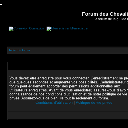
-
Forum des Chevalie
Le forum de la guilde 
Connexion
M’enregistrer
Index du forum
Vous devez être enregistré pour vous connecter. L’enregistrement ne p
que quelques secondes et augmente vos possibilités. L’administrateur 
forum peut également accorder des permissions additionnelles aux
utilisateurs enregistrés. Avant de vous enregistrer, assurez-vous d’avoir
connaissance de nos conditions d’utilisation et de notre politique de vie
privée. Assurez-vous de bien lire tout le règlement du forum.
Conditions d’utilisation
|
Politique de vie privée