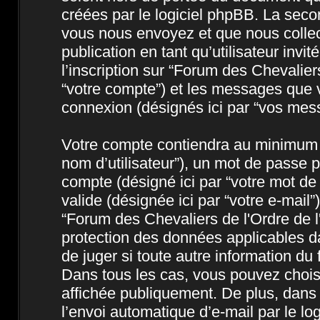
créées par le logiciel phpBB. La seco
vous nous envoyez et que nous collecto
publication en tant qu’utilisateur invi
l’inscription sur “Forum des Chevalier
“votre compte”) et les messages que v
connexion (désignés ici par “vos mes
Votre compte contiendra au minimum un
nom d’utilisateur”), un mot de passe p
compte (désigné ici par “votre mot de
valide (désignée ici par “votre e-mail
“Forum des Chevaliers de l'Ordre de l
protection des données applicables da
de juger si toute autre information du 
Dans tous les cas, vous pouvez choisi
affichée publiquement. De plus, dans 
l’envoi automatique d’e-mail par le lo