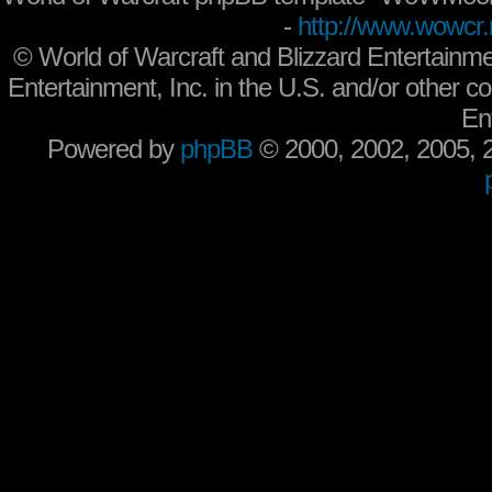
-
http://www.wowcr.
©
World of Warcraft and Blizzard Entertainme
Entertainment, Inc. in the U.S. and/or other co
En
Powered by
phpBB
© 2000, 2002, 2005,