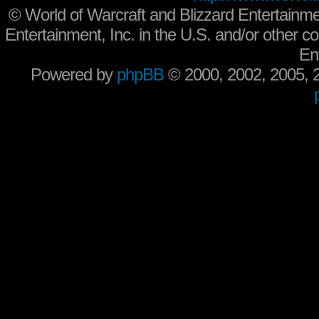
©
World of Warcraft and Blizzard Entertainme
Entertainment, Inc. in the U.S. and/or other co
En
Powered by
phpBB
© 2000, 2002, 2005,