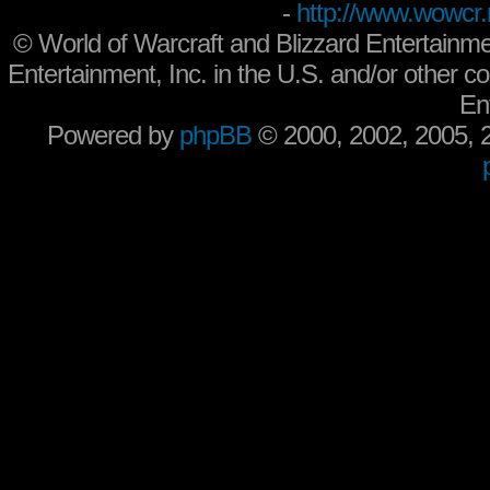
-
http://www.wowcr.
©
World of Warcraft and Blizzard Entertainme
Entertainment, Inc. in the U.S. and/or other co
En
Powered by
phpBB
© 2000, 2002, 2005,