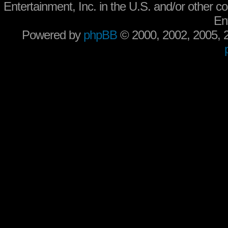
Entertainment, Inc. in the U.S. and/or other co
En
Powered by
phpBB
© 2000, 2002, 2005,