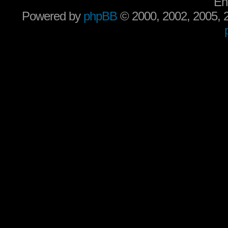
En
Powered by
phpBB
© 2000, 2002, 2005,