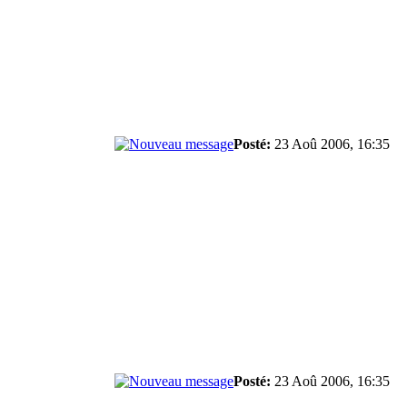
Posté:
23 Aoû 2006, 16:35
Posté:
23 Aoû 2006, 16:35