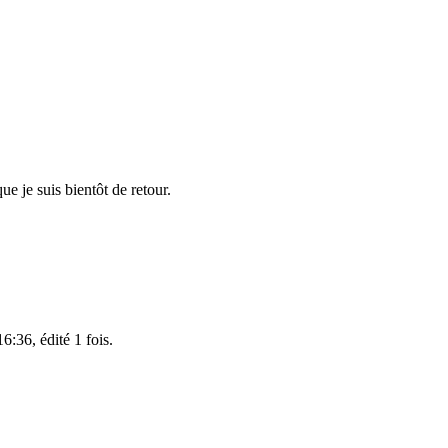
ue je suis bientôt de retour.
:36, édité 1 fois.