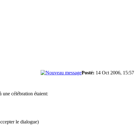
Posté:
14 Oct 2006, 15:57
à une célébration étaient:
accepter le dialogue)