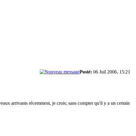
Posté:
06 Juil 2006, 15:21
veaux arrivants récemment, je crois; sans compter qu'il y a un certain