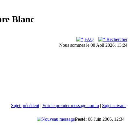
bre Blanc
FAQ
Rechercher
Nous sommes le 08 Aoû 2026, 13:24
Sujet précédent
|
Voir le premier message non lu
|
Sujet suivant
Posté:
08 Juin 2006, 12:34