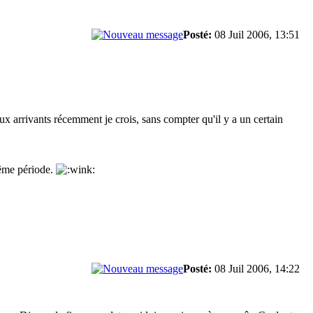
Posté:
08 Juil 2006, 13:51
aux arrivants récemment je crois, sans compter qu'il y a un certain
même période.
Posté:
08 Juil 2006, 14:22