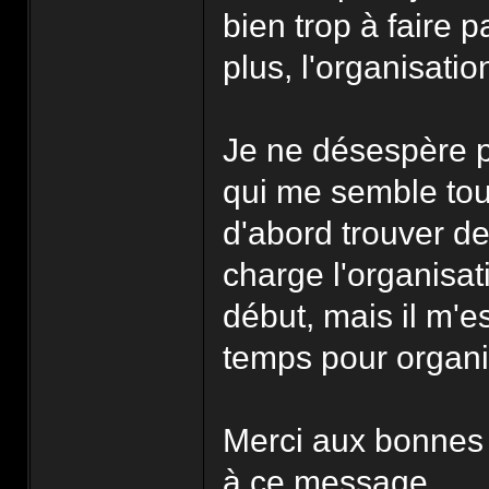
bien trop à faire 
plus, l'organisatio
Je ne désespère p
qui me semble tou
d'abord trouver d
charge l'organisati
début, mais il m'
temps pour organi
Merci aux bonnes 
à ce message.