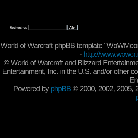
Rechercher:
World of Warcraft phpBB template "WoWMoon
-
http://www.wowcr.
©
World of Warcraft and Blizzard Entertainme
Entertainment, Inc. in the U.S. and/or other co
En
Powered by
phpBB
© 2000, 2002, 2005,