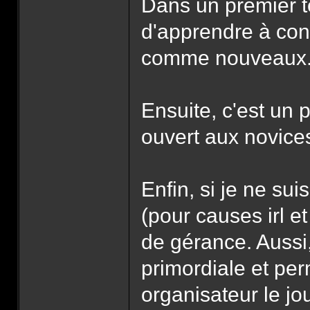
Dans un premier t
d'apprendre à con
comme nouveaux
Ensuite, c'est un 
ouvert aux novice
Enfin, si je ne su
(pour causes irl et
de gérance. Aussi
primordiale et pe
organisateur le jo